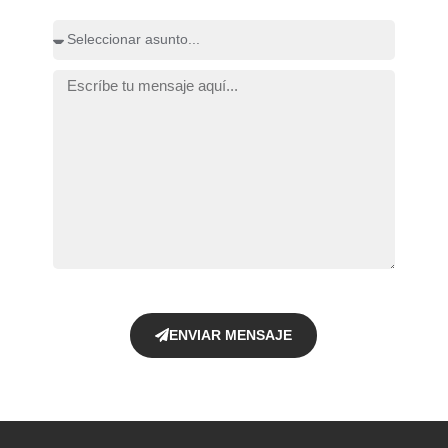
ENVIAR MENSAJE