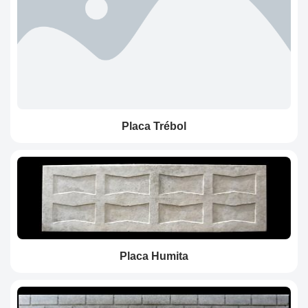
Placa Trébol
Placa Humita