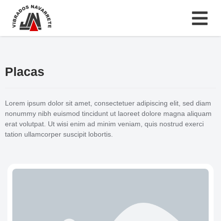
Placas
Lorem ipsum dolor sit amet, consectetuer adipiscing elit, sed diam
nonummy nibh euismod tincidunt ut laoreet dolore magna aliquam
erat volutpat. Ut wisi enim ad minim veniam, quis nostrud exerci
tation ullamcorper suscipit lobortis.