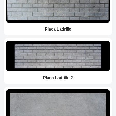
Placa Ladrillo
Placa Ladrillo 2