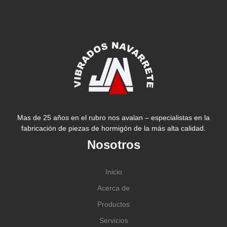
Mas de 25 años en el rubro nos avalan – especialistas en la
fabricación de piezas de hormigón de la más alta calidad.
Nosotros
Inicio
Acerca de
Productos
Servicios