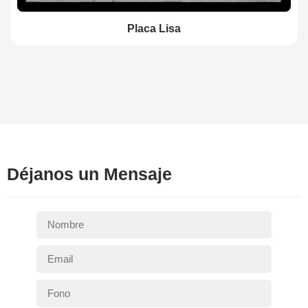
Placa Lisa
Déjanos un Mensaje